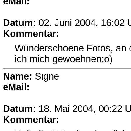
eMail:
Datum:
02. Juni 2004, 16:02 
Kommentar:
Wunderschoene Fotos, an d
ich mich gewoehnen;o)
Name:
Signe
eMail:
Datum:
18. Mai 2004, 00:22 
Kommentar: