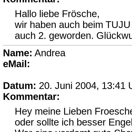
Hallo liebe Frösche,
wir haben auch beim TUJU 
auch 2. geworden. Glückwu
Name:
Andrea
eMail:
Datum:
20. Juni 2004, 13:41 
Kommentar:
Hey meine Lieben Froesch
oder sollte ich besser Enge