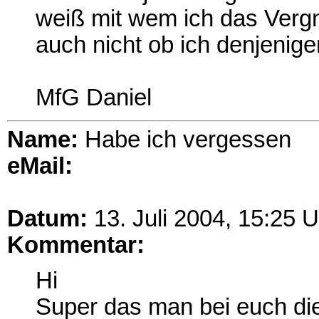
weiß mit wem ich das Vergn
auch nicht ob ich denjenige
MfG Daniel
Name:
Habe ich vergessen
eMail:
Datum:
13. Juli 2004, 15:25 U
Kommentar:
Hi
Super das man bei euch di