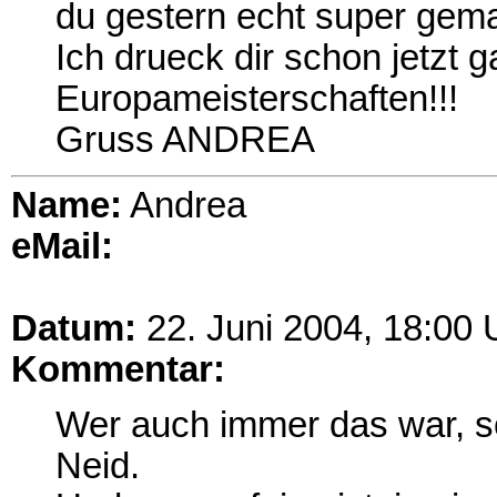
du gestern echt super gema
Ich drueck dir schon jetzt 
Europameisterschaften!!!
Gruss ANDREA
Name:
Andrea
eMail:
Datum:
22. Juni 2004, 18:00 
Kommentar:
Wer auch immer das war, sc
Neid.