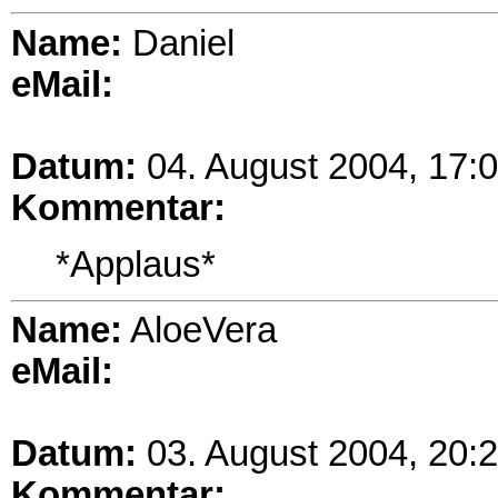
Name:
Daniel
eMail:
Datum:
04. August 2004, 17:
Kommentar:
*Applaus*
Name:
AloeVera
eMail:
Datum:
03. August 2004, 20:
Kommentar: