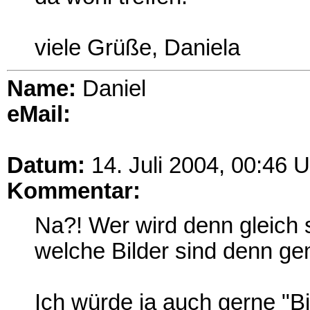
viele Grüße, Daniela
Name:
Daniel
eMail:
Datum:
14. Juli 2004, 00:46 U
Kommentar:
Na?! Wer wird denn gleic
welche Bilder sind denn ge
Ich würde ja auch gerne "Bi