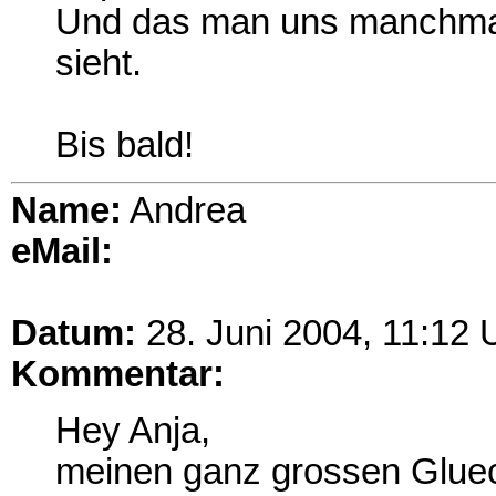
Und das man uns manchmal 
sieht.
Bis bald!
Name:
Andrea
eMail:
Datum:
28. Juni 2004, 11:12 
Kommentar:
Hey Anja,
meinen ganz grossen Glue