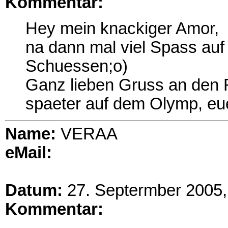
Kommentar:
Hey mein knackiger Amor,
na dann mal viel Spass auf
Schuessen;o)
Ganz lieben Gruss an den 
spaeter auf dem Olymp, eu
Name:
VERAA
eMail:
Datum:
27. Septermber 2005,
Kommentar: