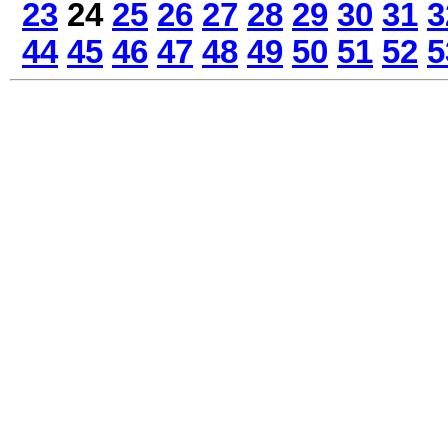
23
24
25
26
27
28
29
30
31
3
44
45
46
47
48
49
50
51
52
5