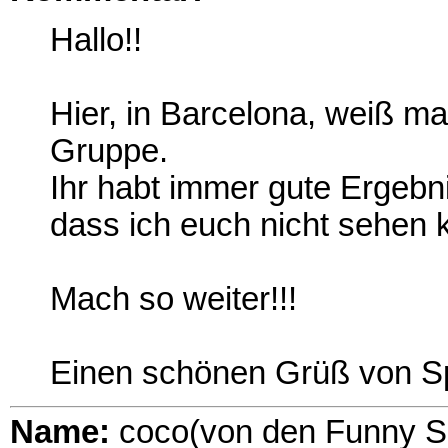
Hallo!!
Hier, in Barcelona, weiß m
Gruppe.
Ihr habt immer gute Ergebni
dass ich euch nicht sehen 
Mach so weiter!!!
Einen schönen Grüß von S
Name:
coco(von den Funny S