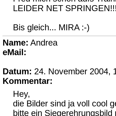
LEIDER NET SPRINGEN!!! :
Bis gleich... MIRA :-)
Name:
Andrea
eMail:
Datum:
24. November 2004, 
Kommentar:
Hey,
die Bilder sind ja voll cool
bitte ein Siegerehrungsbild