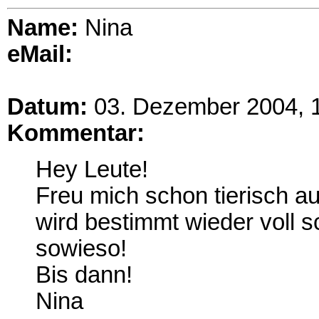
Name:
Nina
eMail:
Datum:
03. Dezember 2004, 
Kommentar:
Hey Leute!
Freu mich schon tierisch a
wird bestimmt wieder voll 
sowieso!
Bis dann!
Nina