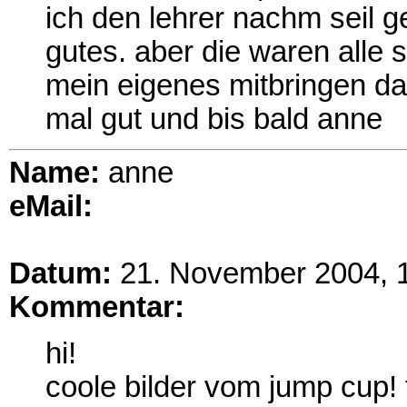
ich den lehrer nachm seil ge
gutes. aber die waren alle 
mein eigenes mitbringen darf
mal gut und bis bald anne
Name:
anne
eMail:
Datum:
21. November 2004, 
Kommentar:
hi!
coole bilder vom jump cup! 