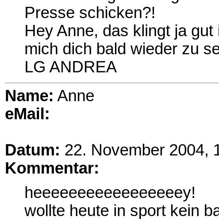
Presse schicken?!
Hey Anne, das klingt ja gut
mich dich bald wieder zu s
LG ANDREA
Name:
Anne
eMail:
Datum:
22. November 2004, 
Kommentar:
heeeeeeeeeeeeeeeeey!
wollte heute in sport kein 